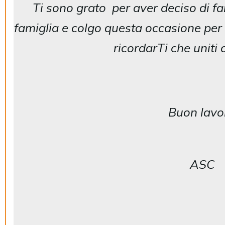
Ti sono grato per aver deciso di fa
famiglia e colgo questa occasione per
ricordarTi che uniti 
Buon lavo
ASC