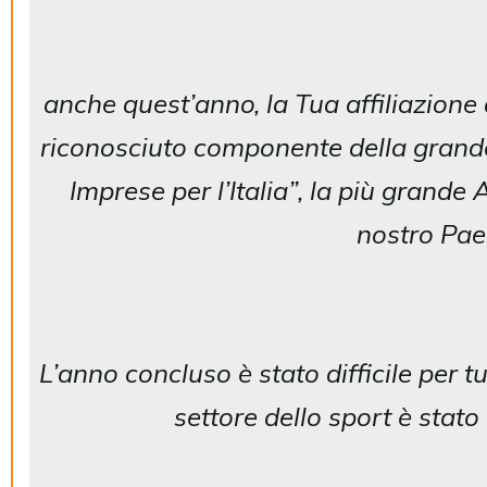
anche quest’anno, la Tua affiliazione
riconosciuto componente della grand
Imprese per l’Italia”, la più grande
nostro Pae
L’anno concluso è stato difficile per t
settore dello sport è stato 