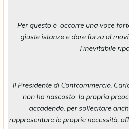
Per questo è occorre una voce forte
giuste istanze e dare forza al m
l’inevitabile rip
Il Presidente di Confcommercio, Carlo 
non ha nascosto la propria preo
accadendo, per sollecitare anch
rappresentare le proprie necessità, af