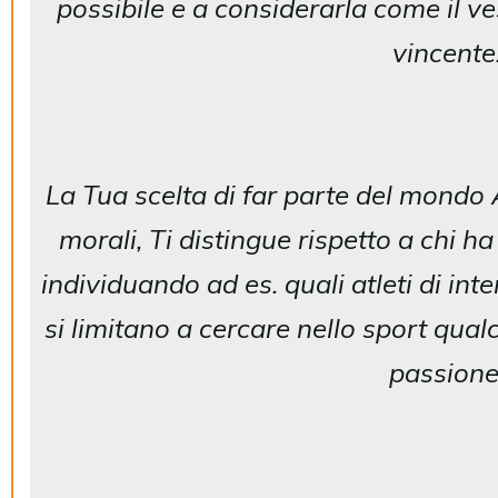
possibile e a considerarla come il ve
vincente
La Tua scelta di far parte del mondo A
morali, Ti distingue rispetto a chi ha
individuando ad es. quali atleti di int
si limitano a cercare nello sport qual
passione