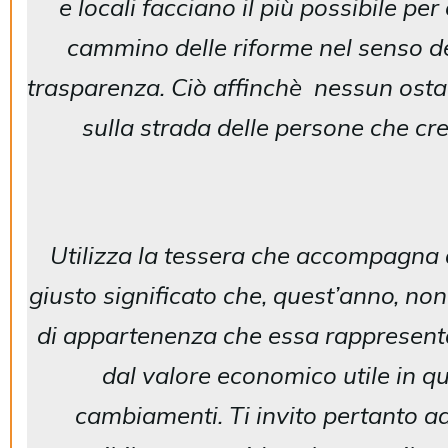
e locali facciano il più possibile per
cammino delle riforme nel senso de
trasparenza. Ciò affinchè nessun osta
sulla strada delle persone che cr
Utilizza la tessera che accompagna q
giusto significato che, quest’anno, non
di appartenenza che essa rappresenta
dal valore economico utile in que
cambiamenti. Ti invito pertanto ad 