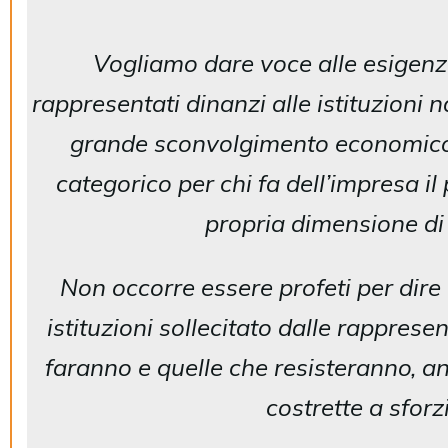
Vogliamo dare voce alle esigenz
rappresentati dinanzi alle istituzioni
grande sconvolgimento economico 
categorico per chi fa dell’impresa il
propria dimensione di 
Non occorre essere profeti per dire 
istituzioni sollecitato dalle rapprese
faranno e quelle che resisteranno, a
costrette a sforz