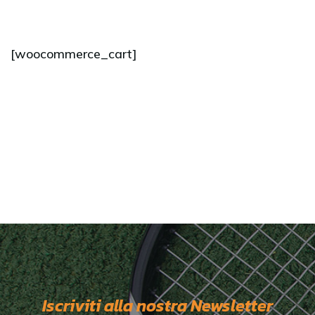
[woocommerce_cart]
Iscriviti alla nostra Newsletter