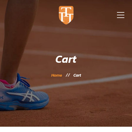
Cart
Home
Cart