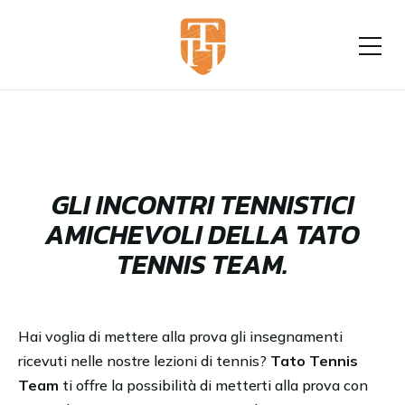
GLI INCONTRI TENNISTICI
AMICHEVOLI DELLA TATO
TENNIS TEAM.
Hai voglia di mettere alla prova gli insegnamenti
ricevuti nelle nostre lezioni di tennis?
Tato Tennis
Team
ti offre la possibilità di metterti alla prova con