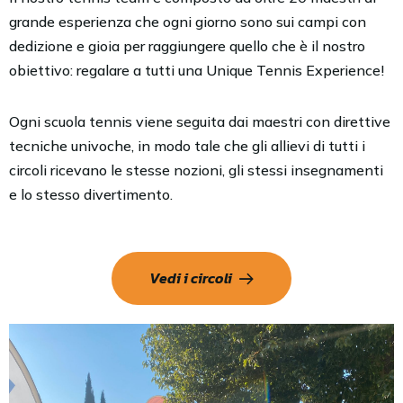
grande esperienza che ogni giorno sono sui campi con
dedizione e gioia per raggiungere quello che è il nostro
obiettivo: regalare a tutti una Unique Tennis Experience!
Ogni scuola tennis viene seguita dai maestri con direttive
tecniche univoche, in modo tale che gli allievi di tutti i
circoli ricevano le stesse nozioni, gli stessi insegnamenti
e lo stesso divertimento.
Vedi i circoli