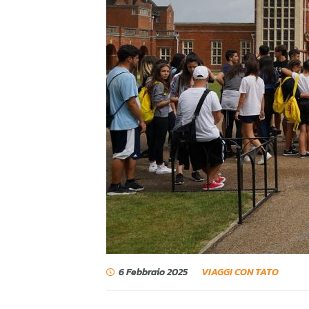
6 Febbraio 2025
VIAGGI CON TATO