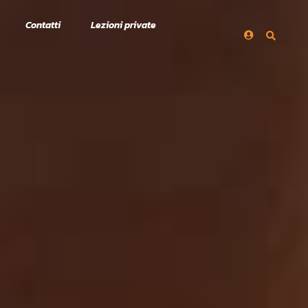
Contatti
Lezioni private