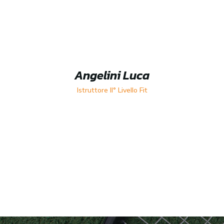
Angelini Luca
Istruttore II° Livello Fit