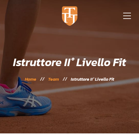
Istruttore II° Livello Fit
Home
Team
Istruttore II° Livello Fit