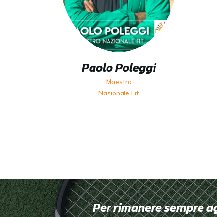
Paolo Poleggi
Maestro
Nazionale Fit
Per rimanere sempre aggi