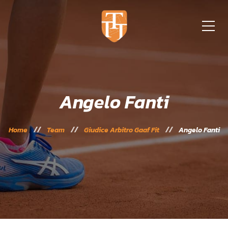
Angelo Fanti
Home
Team
Giudice Arbitro Gaaf Fit
Angelo Fanti