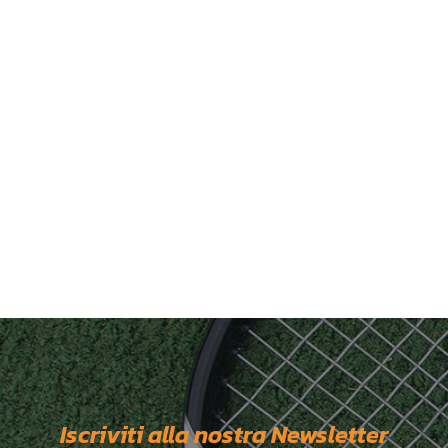
Iscriviti alla nostra Newsletter