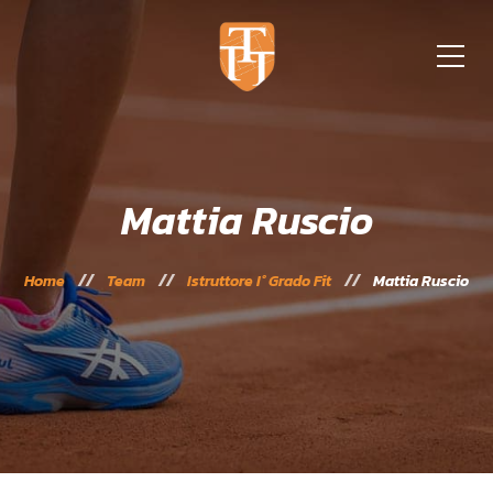
Mattia Ruscio
Home
Team
Istruttore I° Grado Fit
Mattia Ruscio