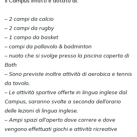
Il Campus infatti è dotato di:
– 2 campi da calcio
– 2 campi da rugby
– 1 campo da basket
– campi da pallavolo & badminton
– nuoto che si svolge presso la piscina coperta di
Bath
– Sono previste inoltre attività di aerobica e tennis
da tavolo.
– Le attività sportive offerte in lingua inglese dal
Campus, saranno svolte a seconda dell’orario
delle lezioni di lingua inglese.
– Ampi spazi all’aperto dove correre e dove
vengono effettuati giochi e attività ricreative