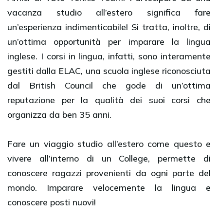
vacanza studio all’estero significa fare
un’esperienza indimenticabile! Si tratta, inoltre, di
un’ottima opportunità per imparare la lingua
inglese. I corsi in lingua, infatti, sono interamente
gestiti dalla ELAC, una scuola inglese riconosciuta
dal British Council che gode di un’ottima
reputazione per la qualità dei suoi corsi che
organizza da ben 35 anni.
Fare un viaggio studio all’estero come questo e
vivere all’interno di un College, permette di
conoscere ragazzi provenienti da ogni parte del
mondo. Imparare velocemente la lingua e
conoscere posti nuovi!