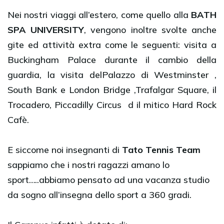
Nei nostri viaggi all’estero, come quello alla
BATH
SPA UNIVERSITY
, vengono inoltre svolte anche
gite ed attività extra come le seguenti: visita a
Buckingham Palace durante il cambio della
guardia, la visita delPalazzo di Westminster ,
South Bank e London Bridge ,Trafalgar Square, il
Trocadero, Piccadilly Circus d il mitico Hard Rock
Cafè.
E siccome noi insegnanti di
Tato Tennis Team
sappiamo che i nostri ragazzi amano lo
sport…..abbiamo pensato ad una vacanza studio
da sogno all’insegna dello sport a 360 gradi.