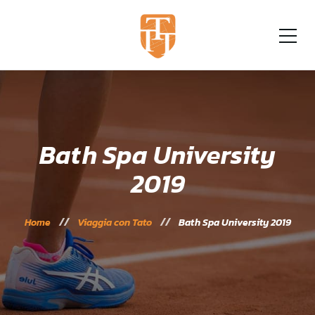
Bath Spa University
2019
Home
Viaggia con Tato
Bath Spa University 2019