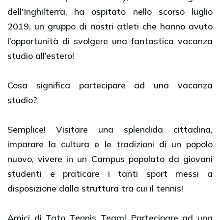
dell’Inghilterra, ha ospitato nello scorso luglio
2019, un gruppo di nostri atleti che hanno avuto
l’opportunità di svolgere una fantastica vacanza
studio all’estero!
Cosa significa partecipare ad una vacanza
studio?
Semplice! Visitare una splendida cittadina,
imparare la cultura e le tradizioni di un popolo
nuovo, vivere in un Campus popolato da giovani
studenti e praticare i tanti sport messi a
disposizione dalla struttura tra cui il tennis!
Amici di Tato Tennis Team! Partecipare ad una