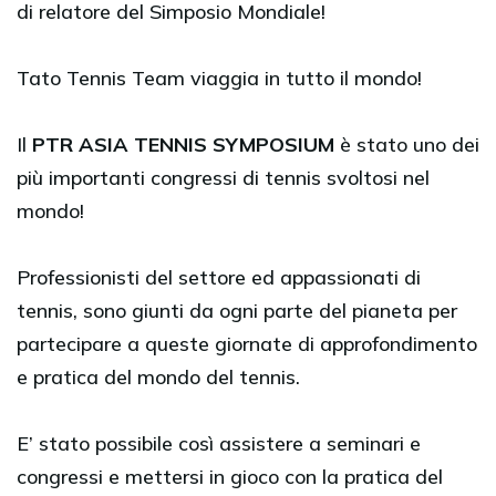
di relatore del Simposio Mondiale!
Tato Tennis Team viaggia in tutto il mondo!
Il
PTR ASIA TENNIS SYMPOSIUM
è stato uno dei
più importanti congressi di tennis svoltosi nel
mondo!
Professionisti del settore ed appassionati di
tennis, sono giunti da ogni parte del pianeta per
partecipare a queste giornate di approfondimento
e pratica del mondo del tennis.
E’ stato possibile così assistere a seminari e
congressi e mettersi in gioco con la pratica del