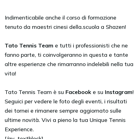
Indimenticabile anche il corso di formazione
tenuto da maestri cinesi della.scuola a Shazen!
Tato Tennis Team
e tutti i professionisti che ne
fanno parte, ti coinvolgeranno in questa e tante
altre esperienze che rimarranno indelebili nella tua
vita!
Tato Tennis Team è su
Facebook
e su
Instagram
!
Seguici per vedere le foto degli eventi, i risultati
dei tornei e rimanere sempre aggiornato sulle
ultime novità. Vivi a pieno la tua Unique Tennis
Experience.
[/av_textblock]