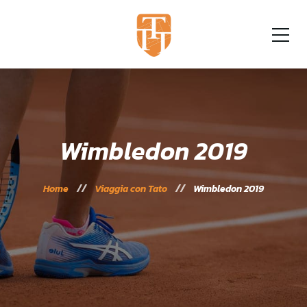
Wimbledon 2019
Home
Viaggia con Tato
Wimbledon 2019