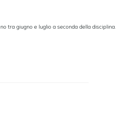
o tra giugno e luglio a seconda della disciplina.