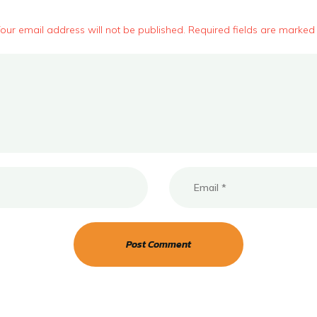
our email address will not be published. Required fields are marked