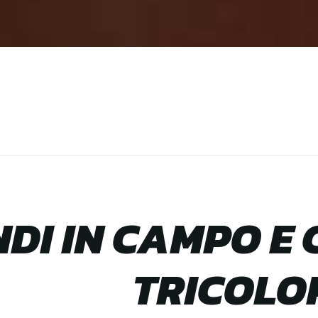
DI IN CAMPO E 
TRICOLO