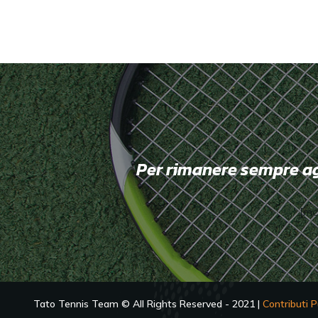
Per rimanere sempre aggi
[mc
Tato Tennis Team © All Rights Reserved - 2021 |
Contributi P