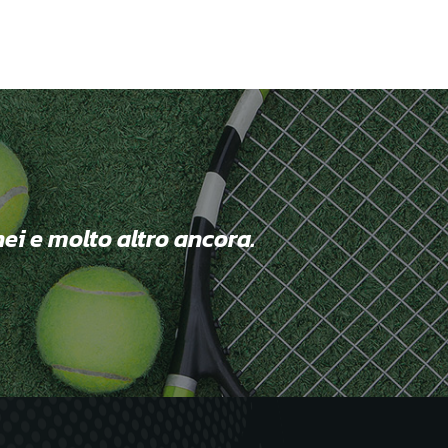
nei e molto altro ancora.