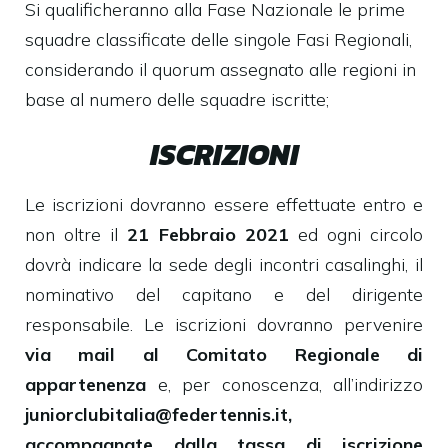
Si qualificheranno alla Fase Nazionale le prime
squadre classificate delle singole Fasi Regionali,
considerando il quorum assegnato alle regioni in
base al numero delle squadre iscritte;
ISCRIZIONI
Le iscrizioni dovranno essere effettuate entro e
non oltre il
21 Febbraio 2021
ed ogni circolo
dovrà indicare la sede degli incontri casalinghi, il
nominativo del capitano e del dirigente
responsabile. Le iscrizioni dovranno pervenire
via mail al Comitato Regionale di
appartenenza
e, per conoscenza, all’indirizzo
juniorclubitalia@federtennis.it,
accompagnate dalla tassa di iscrizione