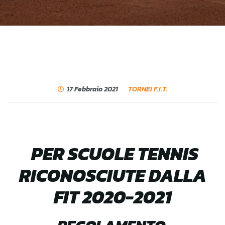
17 Febbraio 2021
TORNEI F.I.T.
PER SCUOLE TENNIS
RICONOSCIUTE DALLA
FIT 2020-2021