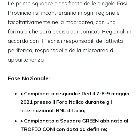
Le prime squadre classificate delle singole Fasi
Provinciali si incontreranno in ogni regione e
facoltativamente nella macroarea, con una
formula che sarà decisa dai Comitati Regionali in
accordo con il Tecnici responsabili dell’attività
periferica, responsabile della microarea di
appartenenza;
Fase Nazionale:
•
Campionato a squadre Red il 7-8-9 maggio
2021 presso il Foro Italico durante gli
Internazionali BNL d’Italia;
•
Campionato a Squadre GREEN abbinato al
TROFEO CONI con data da definire;