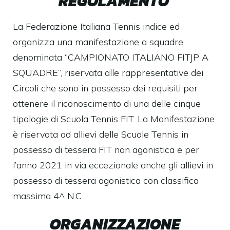
REGOLAMENTO
La Federazione Italiana Tennis indice ed
organizza una manifestazione a squadre
denominata “CAMPIONATO ITALIANO FITJP A
SQUADRE”, riservata alle rappresentative dei
Circoli che sono in possesso dei requisiti per
ottenere il riconoscimento di una delle cinque
tipologie di Scuola Tennis FIT. La Manifestazione
è riservata ad allievi delle Scuole Tennis in
possesso di tessera FIT non agonistica e per
l’anno 2021 in via eccezionale anche gli allievi in
possesso di tessera agonistica con classifica
massima 4^ N.C.
ORGANIZZAZIONE