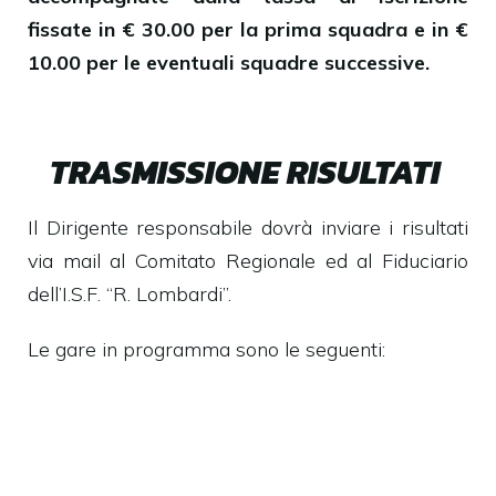
fissate in € 30.00 per la prima squadra e in €
10.00 per le eventuali squadre successive.
TRASMISSIONE RISULTATI
Il Dirigente responsabile dovrà inviare i risultati
via mail al Comitato Regionale ed al Fiduciario
dell’I.S.F. “R. Lombardi”.
Le gare in programma sono le seguenti: