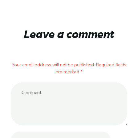
Leave a comment
Your email address will not be published. Required fields
are marked *