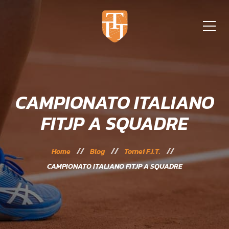
CAMPIONATO ITALIANO
FITJP A SQUADRE
Home
Blog
Tornei F.I.T.
CAMPIONATO ITALIANO FITJP A SQUADRE