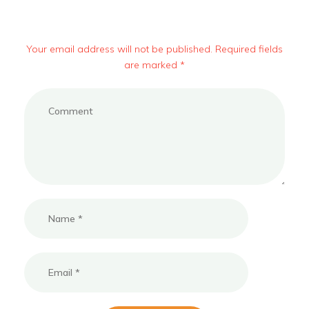
Your email address will not be published. Required fields
are marked *