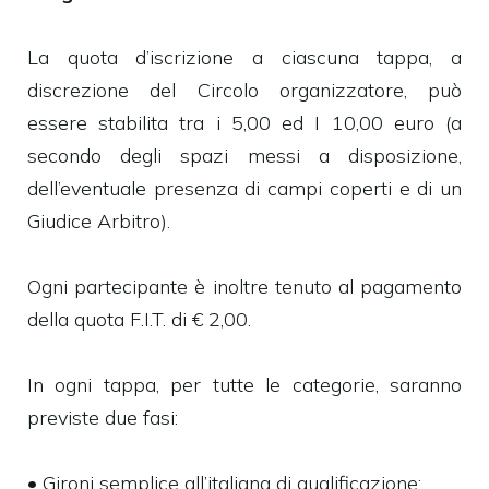
La quota d’iscrizione a ciascuna tappa, a
discrezione del Circolo organizzatore, può
essere stabilita tra i 5,00 ed I 10,00 euro (a
secondo degli spazi messi a disposizione,
dell’eventuale presenza di campi coperti e di un
Giudice Arbitro).
Ogni partecipante è inoltre tenuto al pagamento
della quota F.I.T. di € 2,00.
In ogni tappa, per tutte le categorie, saranno
previste due fasi:
• Gironi semplice all’italiana di qualificazione;