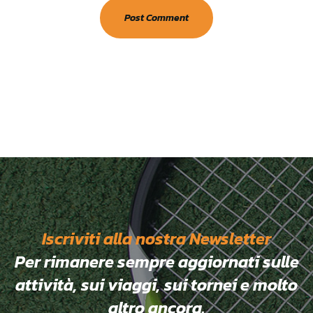
Iscriviti alla nostra Newsletter
Per rimanere sempre aggiornati sulle
attività, sui viaggi, sui tornei e molto
altro ancora.