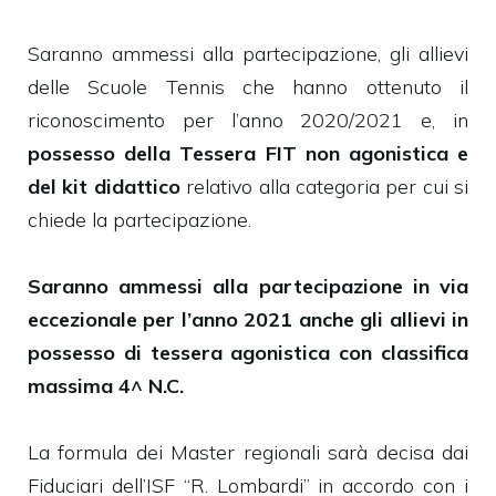
Saranno ammessi alla partecipazione, gli allievi
delle Scuole Tennis che hanno ottenuto il
riconoscimento per l’anno 2020/2021 e, in
possesso della Tessera FIT non agonistica e
del kit didattico
relativo alla categoria per cui si
chiede la partecipazione.
Saranno ammessi alla partecipazione in via
eccezionale per l’anno 2021 anche gli allievi in
possesso di tessera agonistica con classifica
massima 4^ N.C.
La formula dei Master regionali sarà decisa dai
Fiduciari dell’ISF “R. Lombardi” in accordo con i