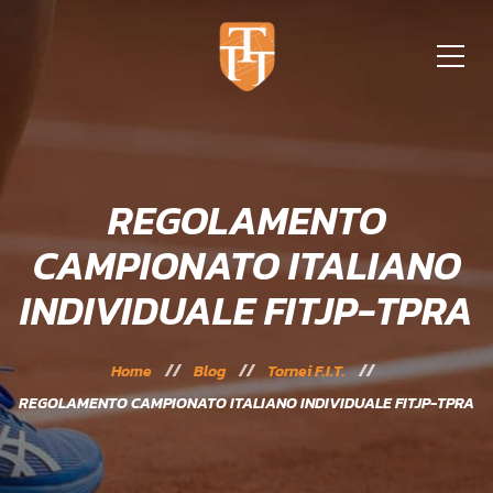
REGOLAMENTO
CAMPIONATO ITALIANO
INDIVIDUALE FITJP-TPRA
Home
Blog
Tornei F.I.T.
REGOLAMENTO CAMPIONATO ITALIANO INDIVIDUALE FITJP-TPRA