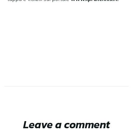
Leave a comment