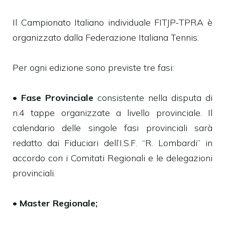
Il Campionato Italiano individuale FITJP-TPRA è
organizzato dalla Federazione Italiana Tennis.
Per ogni edizione sono previste tre fasi:
•
Fase Provinciale
consistente nella disputa di
n.4 tappe organizzate a livello provinciale. Il
calendario delle singole fasi provinciali sarà
redatto dai Fiduciari dell’I.S.F. “R. Lombardi” in
accordo con i Comitati Regionali e le delegazioni
provinciali.
•
Master Regionale;