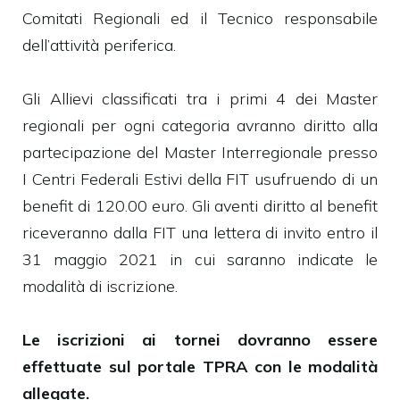
Comitati Regionali ed il Tecnico responsabile
dell’attività periferica.
Gli Allievi classificati tra i primi 4 dei Master
regionali per ogni categoria avranno diritto alla
partecipazione del Master Interregionale presso
I Centri Federali Estivi della FIT usufruendo di un
benefit di 120.00 euro. Gli aventi diritto al benefit
riceveranno dalla FIT una lettera di invito entro il
31 maggio 2021 in cui saranno indicate le
modalità di iscrizione.
Le iscrizioni ai tornei dovranno essere
effettuate sul portale TPRA con le modalità
allegate.