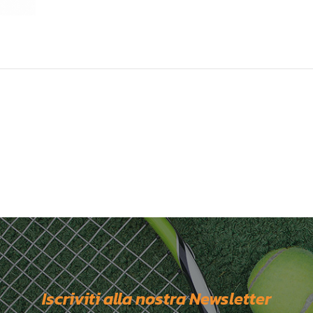
Iscriviti alla nostra Newsletter