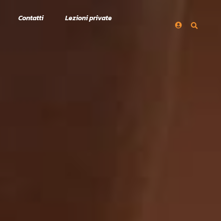
Contatti
Lezioni private