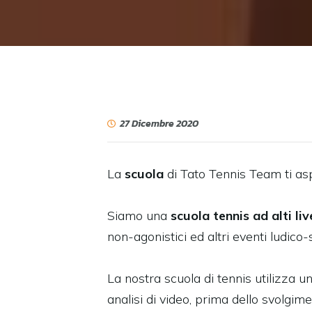
27 Dicembre 2020
La
scuola
di Tato Tennis Team ti as
Siamo una
scuola tennis ad alti live
non-agonistici ed altri eventi ludico
La nostra scuola di tennis utilizza 
analisi di video, prima dello svolgime