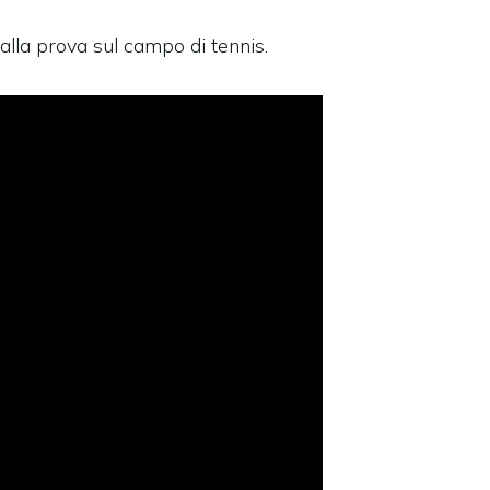
alla prova sul campo di tennis.