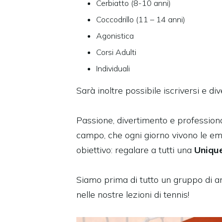
Cerbiatto (8-10 anni)
Coccodrillo (11 – 14 anni)
Agonistica
Corsi Adulti
Individuali
Sarà inoltre possibile iscriversi e di
Passione, divertimento e professiona
campo, che ogni giorno vivono le emo
obiettivo: regalare a tutti una
Unique
Siamo prima di tutto un gruppo di am
nelle nostre lezioni di tennis!