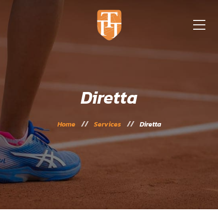
Diretta
Home
Services
Diretta