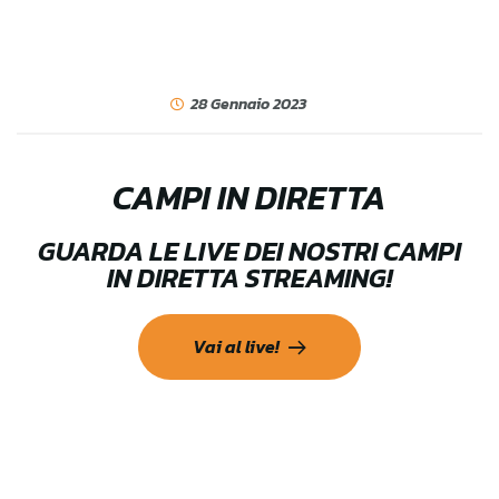
28 Gennaio 2023
CAMPI IN DIRETTA
GUARDA LE LIVE DEI NOSTRI CAMPI
IN DIRETTA STREAMING!
Vai al live!