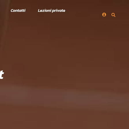
Contatti
Lezioni private
t