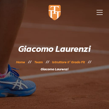
Giacomo Laurenzi
Home
Team
Istruttore II° Grado Fit
Giacomo Laurenzi