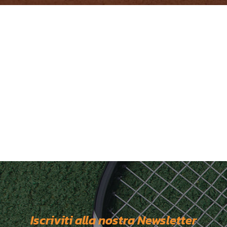
Iscriviti alla nostra Newsletter