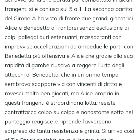
frangenti si è conlusa sul 5 a 1. La seconda partita
del Girone A ha visto di fronte due grandi giocatrici
Alice e Benedetta affrontarsi senza esclusione di
colpi palleggi duri estenuanti, massacranti con
improvvise accellerazioni da ambedue le parti, con
Benedetta più offensiva e Alice che grazie alla sua
rapidità di gambe riusciva a reggere l’urto degli
attacchi di Benedetta, che in un primo tempo
sembrava scappare via con vincenti di dritto e
rovesci molto ben giocati, ma Alice proprio in
questi frangenti è straordinaria lotta, resiste
contrattacca colpo su colpo e nonostante sotto nel
punteggio reagisce e riprende l’avversaria
sorpresa da tanta resistenza e grinta. Si arriva così