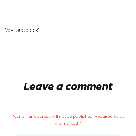
[/av_textblock]
Leave a comment
Your email address will not be published. Required fields
are marked *