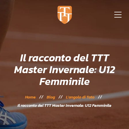
Il racconto del TTT
Master Invernale: U12
Femminile
Home
Blog
L'angolo di Tato
Il racconto del TTT Master Invernale: U12 Femminile