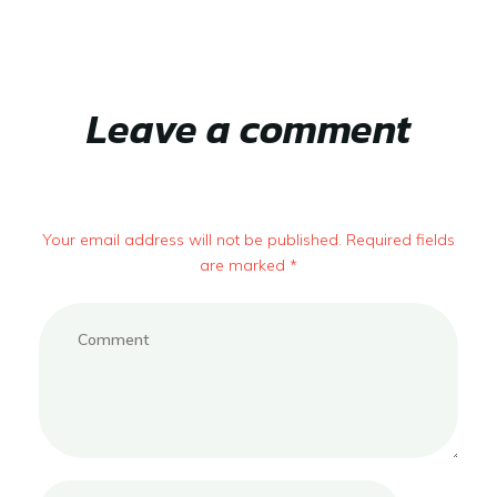
Leave a comment
Your email address will not be published. Required fields
are marked *