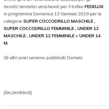
incontri tennistici amichevoli per il trofeo
FEDELUX
in programma Domenica 13 Gennaio 2019 per le
categorie
SUPER COCCODRILLO MASCHILE ,
SUPER COCCODRILLO FEMMINILE , UNDER 12
MASCHILE , UNDER 12 FEMMINILE
e
UNDER 14
M.
Gli altri orari saranno pubblicati Domani.
[/av_textblock]