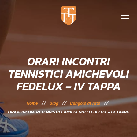
ORARI INCONTRI
TENNISTICI AMICHEVOLI
FEDELUX – IV TAPPA
Home
Blog
L'angolo di Tato
ORARI INCONTRI TENNISTICI AMICHEVOLI FEDELUX – IV TAPPA