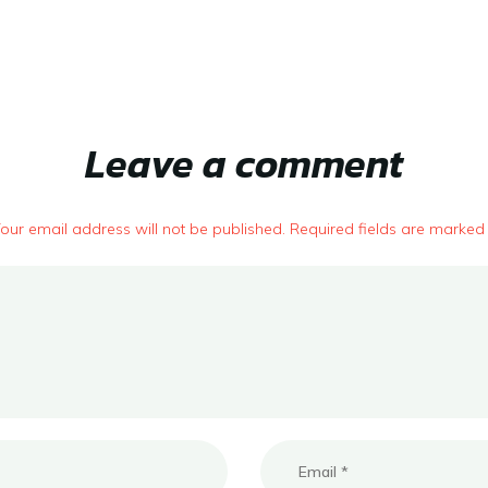
Leave a comment
our email address will not be published. Required fields are marked