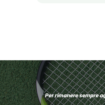
Per rimanere sempre aggi