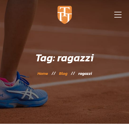
Tag: ragazzi
Home
Blog
ragazzi